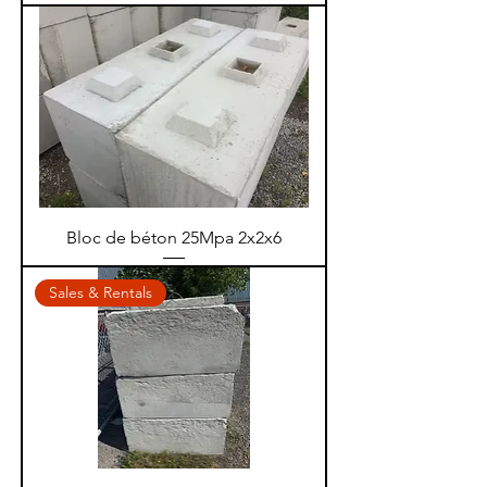
Bloc de béton 25Mpa 2x2x6
Sales & Rentals