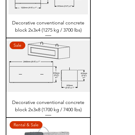
Decorative conventional concrete
block 2x3x4 (1275 kg / 3700 lbs)
Sale
Decorative conventional concrete
block 2x3x8 (1700 kg / 7400 lbs)
Rental & Sale