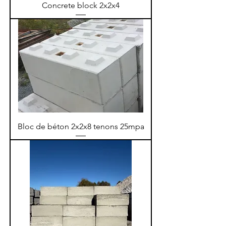
Concrete block 2x2x4
Bloc de béton 2x2x8 tenons 25mpa