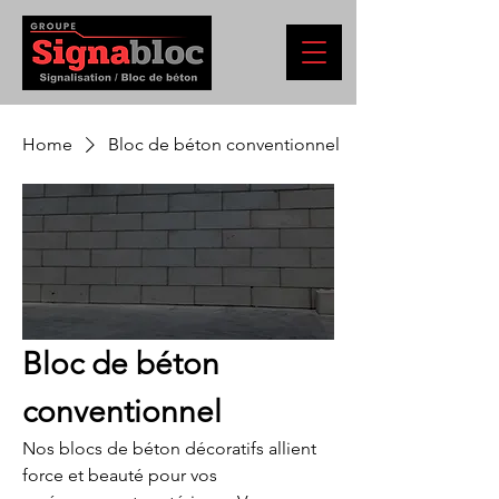
Home
Bloc de béton conventionnel
Bloc de béton
conventionnel
Nos blocs de béton décoratifs allient
force et beauté pour vos