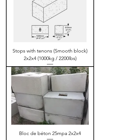
Stops with tenons (Smooth block)
2x2x4 (1000kg / 2200lbs)
Bloc de béton 25mpa 2x2x4