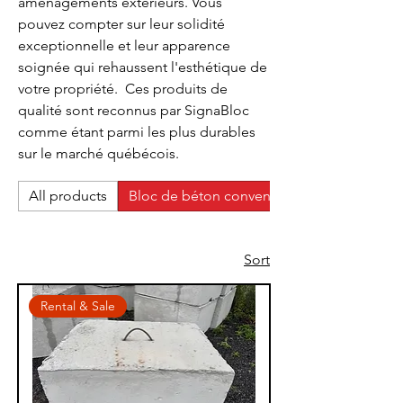
aménagements extérieurs. Vous
pouvez compter sur leur solidité
exceptionnelle et leur apparence
soignée qui rehaussent l'esthétique de
votre propriété. Ces produits de
qualité sont reconnus par SignaBloc
comme étant parmi les plus durables
sur le marché québécois.
All products
Bloc de béton conventionnel
Sort
Rental & Sale