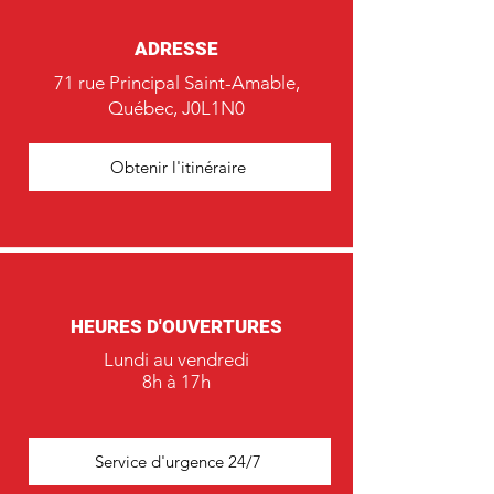
ADRESSE
71 rue Principal Saint-Amable,
Québec, J0L1N0
Obtenir l'itinéraire
HEURES D'OUVERTURES
Lundi au vendredi
8h à 17h
Service d'urgence 24/7