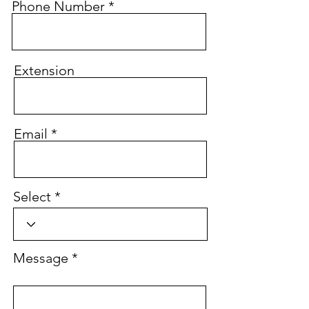
Phone Number
Extension
Email
Select
Message