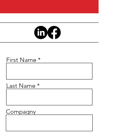
First Name
Last Name
Compagny