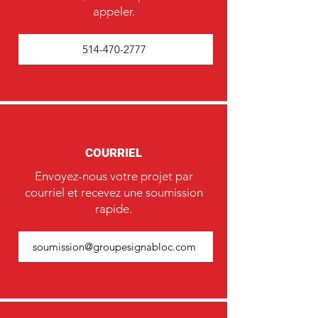
appeler.
514-470-2777
COURRIEL
Envoyez-nous votre projet par
courriel et recevez une soumission
rapide.
soumission@groupesignabloc.com