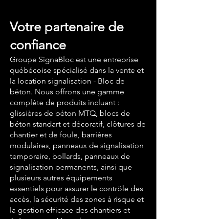
Votre partenaire de
confiance
Groupe SignaBloc est une entreprise
québécoise spécialisé dans la vente et
la location signalisation - Bloc de
béton. Nous offrons une gamme
complète de produits incluant :
glissières de béton MTQ, blocs de
béton standart et décoratif, clôtures de
chantier et de foule, barrières
modulaires, panneaux de signalisation
temporaire, bollards, panneaux de
signalisation permanents, ainsi que
plusieurs autres équipements
essentiels pour assurer le contrôle des
accès, la sécurité des zones à risque et
la gestion efficace des chantiers et