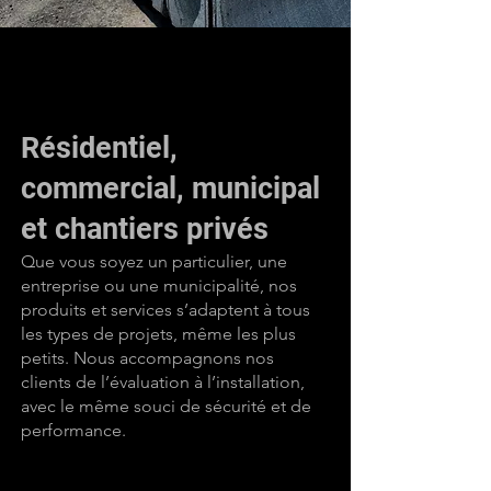
Résidentiel,
commercial, municipal
et chantiers privés
Que vous soyez un particulier, une
entreprise ou une municipalité, nos
produits et services s’adaptent à tous
les types de projets, même les plus
petits. Nous accompagnons nos
clients de l’évaluation à l’installation,
avec le même souci de sécurité et de
performance.