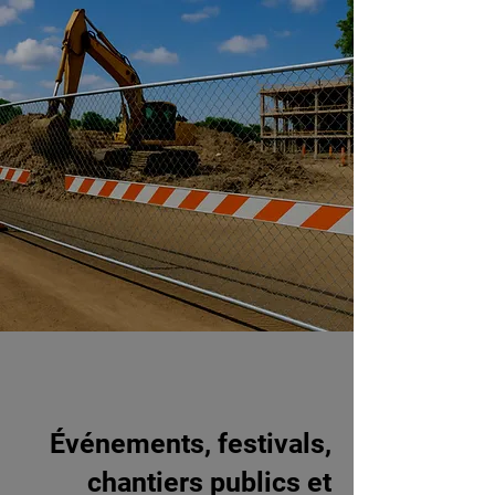
Événements, festivals,
chantiers publics et