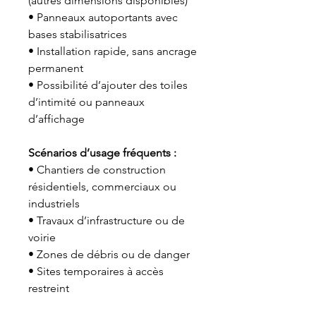
(autres dimensions disponibles)
• Panneaux autoportants avec
bases stabilisatrices
• Installation rapide, sans ancrage
permanent
• Possibilité d’ajouter des toiles
d’intimité ou panneaux
d’affichage
Scénarios d’usage fréquents :
• Chantiers de construction
résidentiels, commerciaux ou
industriels
• Travaux d’infrastructure ou de
voirie
• Zones de débris ou de danger
• Sites temporaires à accès
restreint