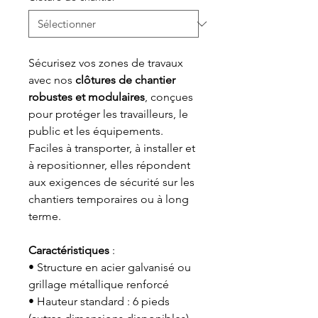
Sécurisez vos zones de travaux
avec nos
clôtures de chantier
robustes et modulaires
, conçues
pour protéger les travailleurs, le
public et les équipements.
Faciles à transporter, à installer et
à repositionner, elles répondent
aux exigences de sécurité sur les
chantiers temporaires ou à long
terme.
Caractéristiques
:
• Structure en acier galvanisé ou
grillage métallique renforcé
• Hauteur standard : 6 pieds