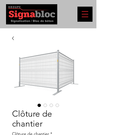
Clôture de
chantier
Clôture de chantier
*