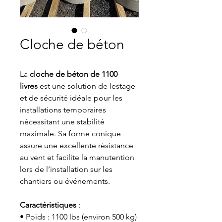
Cloche de béton
La
cloche de béton de 1100
livres
est une solution de lestage
et de sécurité idéale pour les
installations temporaires
nécessitant une stabilité
maximale. Sa forme conique
assure une excellente résistance
au vent et facilite la manutention
lors de l’installation sur les
chantiers ou événements.
Caractéristiques
:
• Poids : 1100 lbs (environ 500 kg)