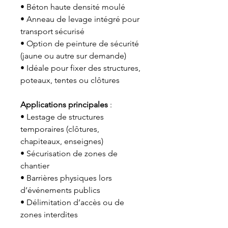
• Béton haute densité moulé
• Anneau de levage intégré pour
transport sécurisé
• Option de peinture de sécurité
(jaune ou autre sur demande)
• Idéale pour fixer des structures,
poteaux, tentes ou clôtures
Applications principales
:
• Lestage de structures
temporaires (clôtures,
chapiteaux, enseignes)
• Sécurisation de zones de
chantier
• Barrières physiques lors
d’événements publics
• Délimitation d’accès ou de
zones interdites