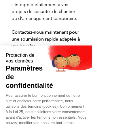
s’intègre parfaitement à vos
projets de sécurité, de chantier
ou d’aménagement temporaire.
Contactez-nous maintenant pour
une soumission rapide adaptée à
vos besoins.
Demander soumission maintenant