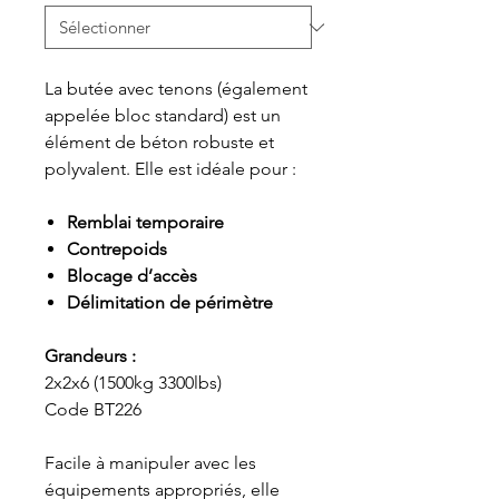
La butée avec tenons (également
appelée bloc standard) est un
élément de béton robuste et
polyvalent. Elle est idéale pour :
Remblai temporaire
Contrepoids
Blocage d’accès
Délimitation de périmètre
Grandeurs :
2x2x6 (1500kg 3300lbs)
Code BT226
Facile à manipuler avec les
équipements appropriés, elle