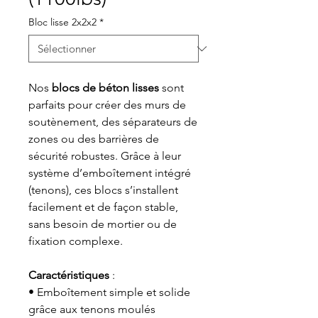
Bloc lisse 2x2x2
*
Nos
blocs de béton lisses
sont
parfaits pour créer des murs de
soutènement, des séparateurs de
zones ou des barrières de
sécurité robustes. Grâce à leur
système d’emboîtement intégré
(tenons), ces blocs s’installent
facilement et de façon stable,
sans besoin de mortier ou de
fixation complexe.
Caractéristiques
:
• Emboîtement simple et solide
grâce aux tenons moulés