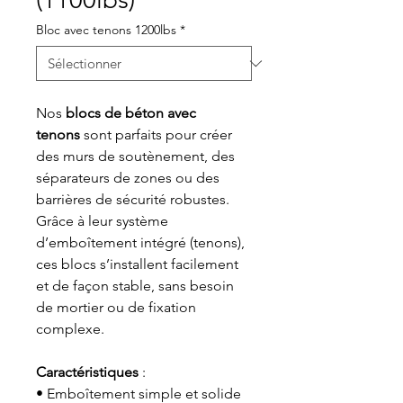
Bloc avec tenons 1200lbs
*
Nos
blocs de béton avec
tenons
sont parfaits pour créer
des murs de soutènement, des
séparateurs de zones ou des
barrières de sécurité robustes.
Grâce à leur système
d’emboîtement intégré (tenons),
ces blocs s’installent facilement
et de façon stable, sans besoin
de mortier ou de fixation
complexe.
Caractéristiques
:
• Emboîtement simple et solide