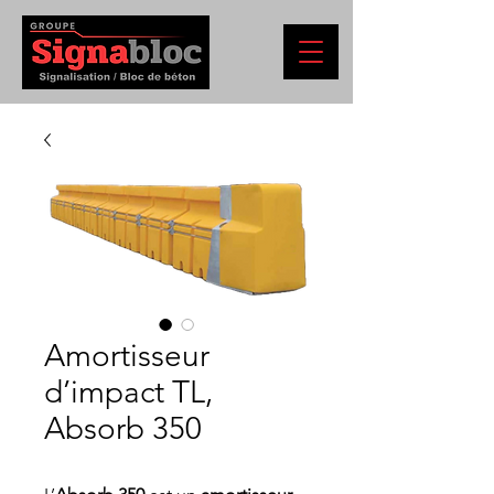
Amortisseur
d’impact TL,
Absorb 350