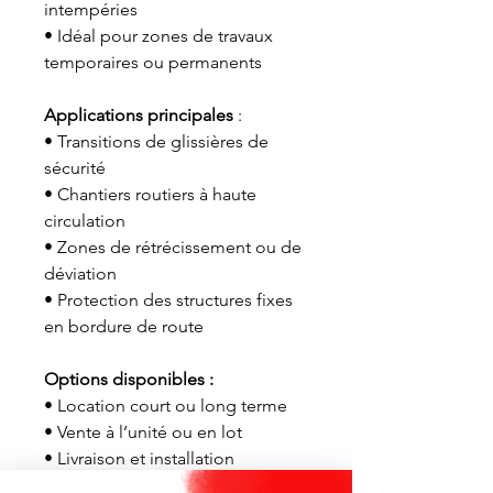
intempéries
• Idéal pour zones de travaux
temporaires ou permanents
Applications principales
:
• Transitions de glissières de
sécurité
• Chantiers routiers à haute
circulation
• Zones de rétrécissement ou de
déviation
• Protection des structures fixes
en bordure de route
Options disponibles :
• Location court ou long terme
• Vente à l’unité ou en lot
• Livraison et installation
disponibles partout au Québec