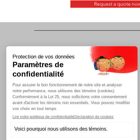
Request a quote no